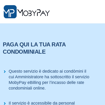
PAGA QUI LA TUA RATA
CONDOMINIALE
Questo servizio è dedicato ai condòmini il
cui Amministratore ha sottoscritto il servizio
MobyPay eBilling per l’incasso delle rate
condominiali online.
Il servizio è accessibile da personal