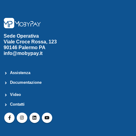
Sede Operativa
Viale Croce Rossa, 123
90146 Palermo PA
info@mobypay.it
Assistenza
Documentazione
Video
Contatti