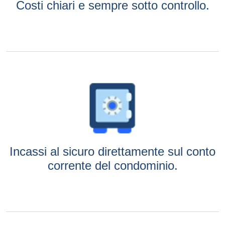
Costi chiari e sempre sotto controllo.
Incassi al sicuro direttamente sul conto
corrente del condominio.