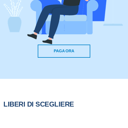
PAGA ORA
LIBERI DI SCEGLIERE