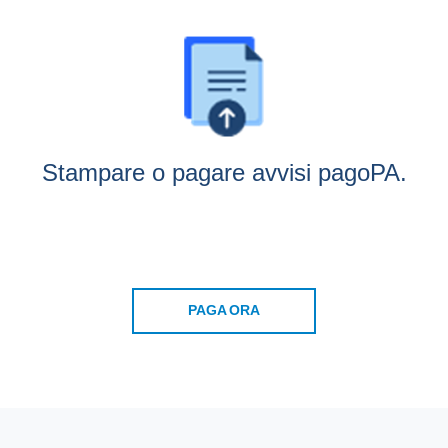
Stampare o pagare avvisi pagoPA.
PAGA ORA