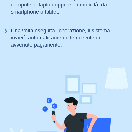
computer e laptop oppure, in mobilità, da
smartphone o tablet.
Una volta eseguita l’operazione, il sistema
invierà automaticamente le ricevute di
avvenuto pagamento.