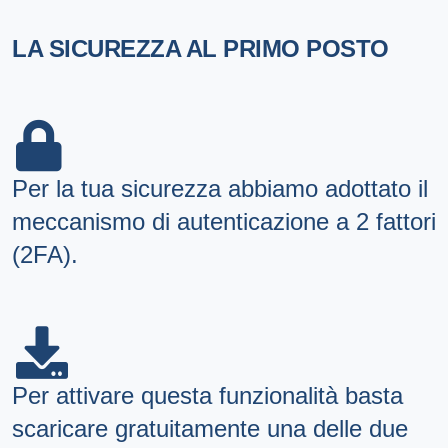
LA SICUREZZA AL PRIMO POSTO
Per la tua sicurezza abbiamo adottato il
meccanismo di autenticazione a 2 fattori
(2FA).
Per attivare questa funzionalità basta
scaricare gratuitamente una delle due