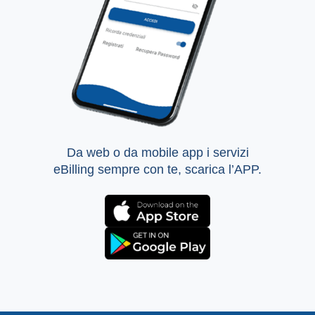
Da web o da mobile app i servizi
eBilling sempre con te, scarica l’APP.