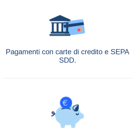
Pagamenti con carte di credito e SEPA
SDD.