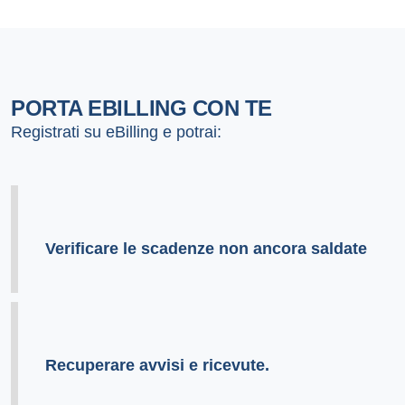
PORTA EBILLING CON TE
Registrati su eBilling e potrai:
Verificare le scadenze non ancora saldate
Recuperare avvisi e ricevute.