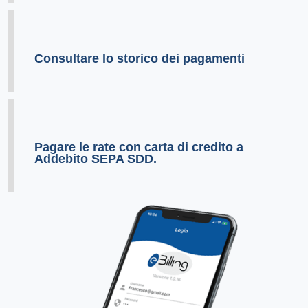
Consultare lo storico dei pagamenti
Pagare le rate con carta di credito a
Addebito SEPA SDD.