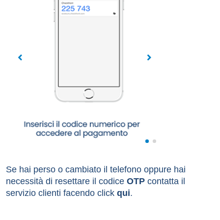
Se hai perso o cambiato il telefono oppure hai
necessità di resettare il codice
OTP
contatta il
servizio clienti facendo click
qui
.