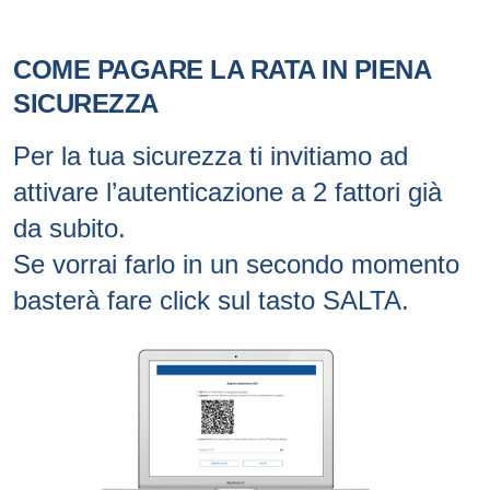
COME PAGARE LA RATA IN PIENA
SICUREZZA
Per la tua sicurezza ti invitiamo ad
attivare l’autenticazione a 2 fattori già
da subito.
Se vorrai farlo in un secondo momento
basterà fare click sul tasto SALTA.