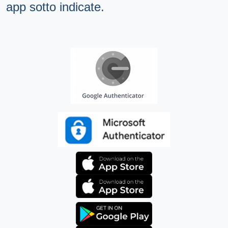
app sotto indicate.